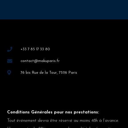
+33 7 85 17 33 80
contact@makuparis.fr
76 bis Rue de la Tour, 75116 Paris
Conditions Générales pour nos prestations:
Tout événement devra être réservé au moins 48h à l’avance.