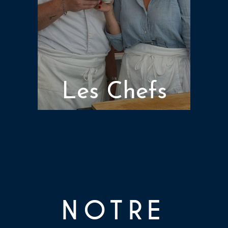
Les Chefs
NOTRE