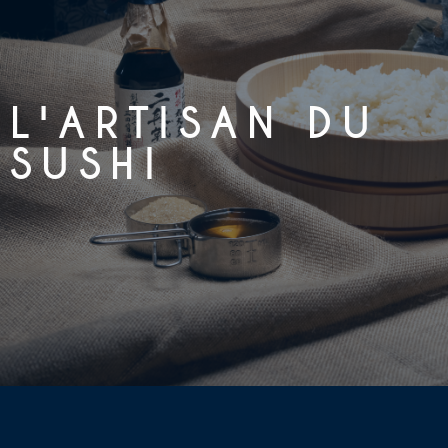
L'ARTISAN DU
SUSHI