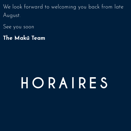
We look forward to welcoming you back from late
August.
See you soon
The Makū Team
HORAIRES