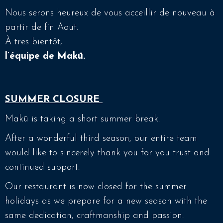
Nous serons heureux de vous acceillir de nouveau à
partir de fin Aout.
À tres bientôt,
l’équipe de Makū.
SUMMER CLOSURE
Makū is taking a short summer break.
After a wonderful third season, our entire team
would like to sincerely thank you for you trust and
continued support.
Our restaurant is now closed for the summer
holidays as we prepare for a new season with the
same dedication, craftmanship and passion.