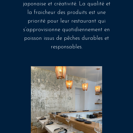
japonaise et créativité. La qualité et
la fraicheur des produits est une
priorité pour leur restaurant qui
s’approvisionne quotidiennement en
poisson issus de pêches durables et
responsables.