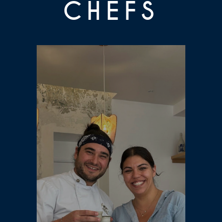
CHEFS