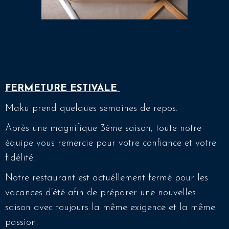
FERMETURE ESTIVALE
Makū prend quelques semaines de repos.
Après une magnifique 3éme saison, toute notre
équipe vous remercie pour votre confiance et votre
fidélité.
Notre restaurant est actuéllement fermé pour les
vacances d’été afin de préparer une nouvelles
saison avec toujours la même exigence et la même
passion.