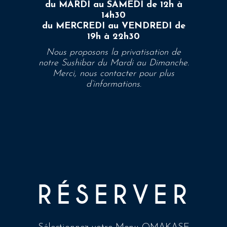
du MARDI au SAMEDI de 12h à
14h30
du MERCREDI au VENDREDI de
19h à 22h30
Nous proposons la privatisation de
notre Sushibar du Mardi au Dimanche
.
Merci, nous contacter pour plus
d’informations.
RÉSERVER